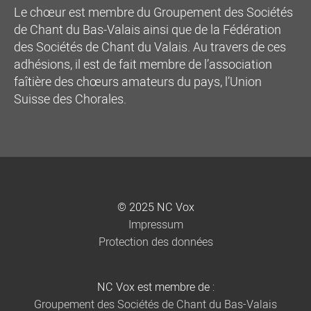
Le chœur est membre du Groupement des Sociétés
de Chant du Bas-Valais ainsi que de la Fédération
des Sociétés de Chant du Valais. Au travers de ces
adhésions, il est de fait membre de l’association
faîtière des chœurs amateurs du pays, l’Union
Suisse des Chorales.
© 2025 NC Vox
Impressum
Protection des données
NC Vox est membre de :
Groupement des Sociétés de Chant du Bas-Valais